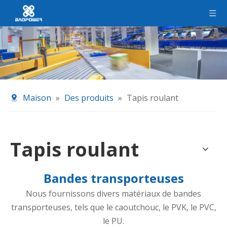
Maison
»
Des produits
»
Tapis roulant
Tapis roulant
Bandes transporteuses
Nous fournissons divers matériaux de bandes
transporteuses, tels que le caoutchouc, le PVK, le PVC,
le PU.