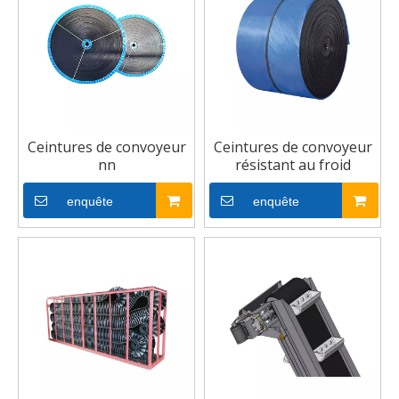
Ceintures de convoyeur
Ceintures de convoyeur
nn
résistant au froid
enquête
enquête