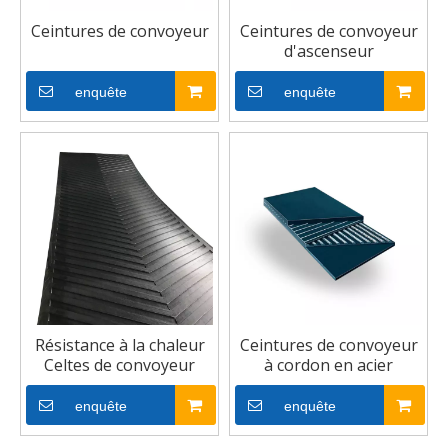
Ceintures de convoyeur
Ceintures de convoyeur
d'ascenseur
enquête
enquête
Résistance à la chaleur
Ceintures de convoyeur
Celtes de convoyeur
à cordon en acier
enquête
enquête