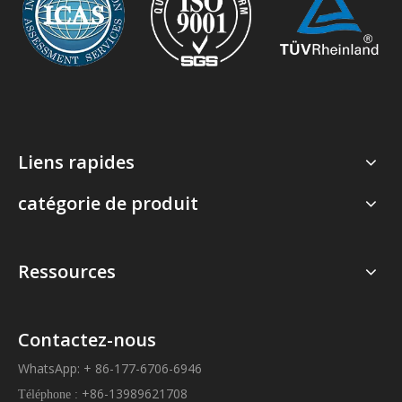
Liens rapides
catégorie de produit
Ressources
Contactez-nous
WhatsApp: + 86-177-6706-6946
+86-13989621708
Téléphone :