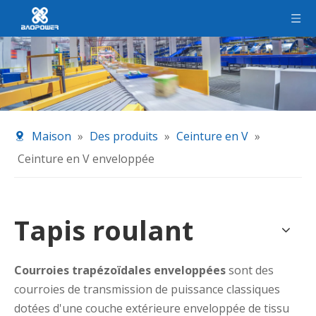
Maison
»
Des produits
»
Ceinture en V
»
Ceinture en V enveloppée
Tapis roulant
Courroies trapézoïdales enveloppées
sont des
courroies de transmission de puissance classiques
dotées d'une couche extérieure enveloppée de tissu