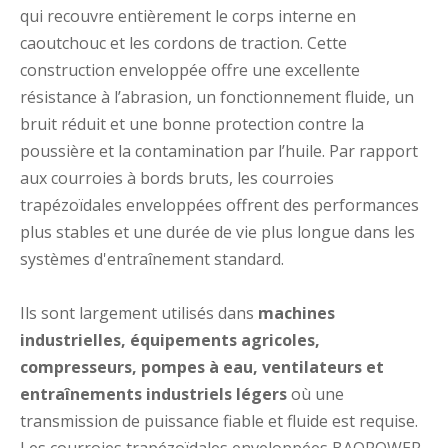
qui recouvre entièrement le corps interne en
caoutchouc et les cordons de traction. Cette
construction enveloppée offre une excellente
résistance à l’abrasion, un fonctionnement fluide, un
bruit réduit et une bonne protection contre la
poussière et la contamination par l’huile. Par rapport
aux courroies à bords bruts, les courroies
trapézoïdales enveloppées offrent des performances
plus stables et une durée de vie plus longue dans les
systèmes d'entraînement standard.
Ils sont largement utilisés dans
machines
industrielles, équipements agricoles,
compresseurs, pompes à eau, ventilateurs et
entraînements industriels légers
où une
transmission de puissance fiable et fluide est requise.