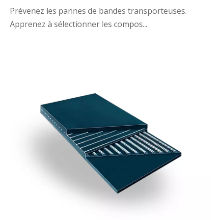
Prévenez les pannes de bandes transporteuses.
Apprenez à sélectionner les compos...