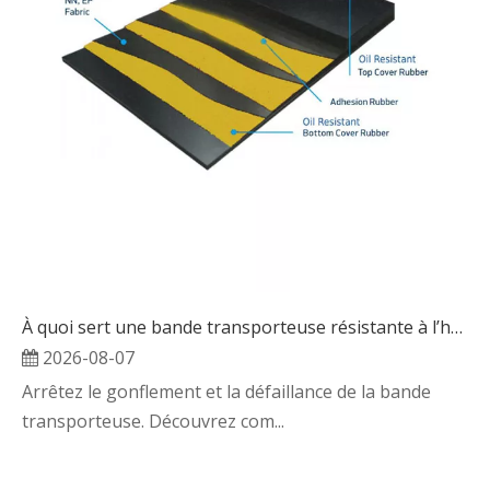
À quoi sert une bande transporteuse résistante à l’huile ?
2026-08-07
Arrêtez le gonflement et la défaillance de la bande
transporteuse. Découvrez com...