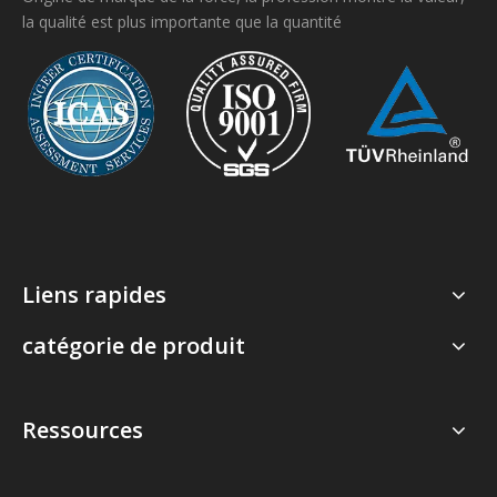
la qualité est plus importante que la quantité
Liens rapides
catégorie de produit
Ressources