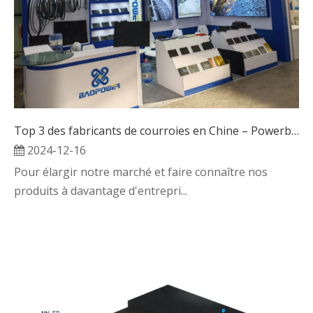
Top 3 des fabricants de courroies en Chine – Powerbelt apparaît au Shanghai Bauma CHINA 2024
2024-12-16
Pour élargir notre marché et faire connaître nos
produits à davantage d'entrepri...