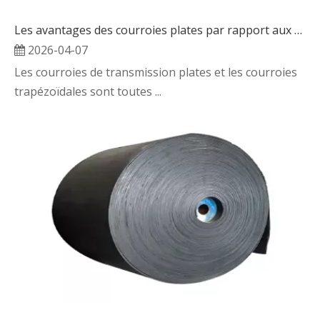
Les avantages des courroies plates par rapport aux courroies trapézoïdales
2026-04-07
Les courroies de transmission plates et les courroies
trapézoïdales sont toutes ...