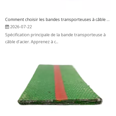
Comment choisir les bandes transporteuses à câble d'acier en fonction de la charge et de la distance
2026-07-22
Spécification principale de la bande transporteuse à
câble d'acier. Apprenez à c...