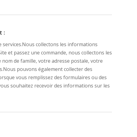
 :
 services.Nous collectons les informations
 Site et passez une commande, nous collectons les
nom de famille, votre adresse postale, votre
ays.Nous pouvons également collecter des
 lorsque vous remplissez des formulaires ou des
vous souhaitez recevoir des informations sur les