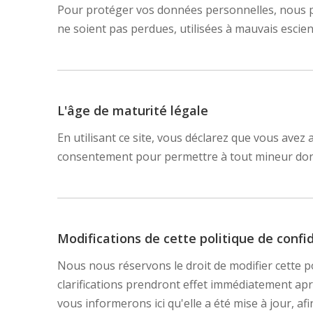
Pour protéger vos données personnelles, nous pr
ne soient pas perdues, utilisées à mauvais escie
L'âge de maturité légale
En utilisant ce site, vous déclarez que vous avez
consentement pour permettre à tout mineur dont 
Modifications de cette politique de confid
Nous nous réservons le droit de modifier cette p
clarifications prendront effet immédiatement apr
vous informerons ici qu'elle a été mise à jour, a