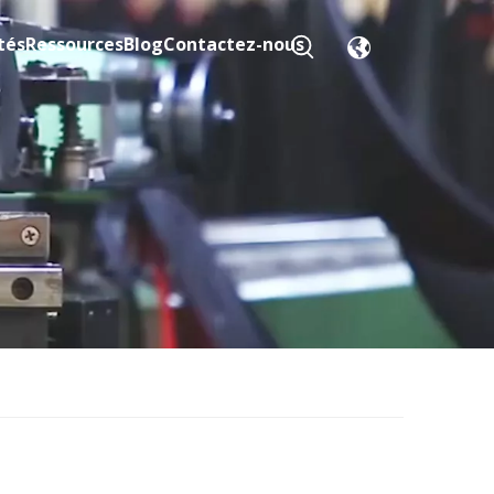
tés
Ressources
Blog
Contactez-nous