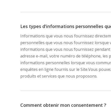
Les types d'informations personnelles qu
Informations que vous nous fournissez directeme
personnelles que vous nous fournissez lorsque vo
informations que vous nous fournissez pendant l
adresse e-mail, votre numéro de téléphone, les 
informations personnelles lorsque vous communiqu
enquêtes en ligne fournis sur le Site.Vous pouve
produits et services que nous proposons.
Comment obtenir mon consentement ?