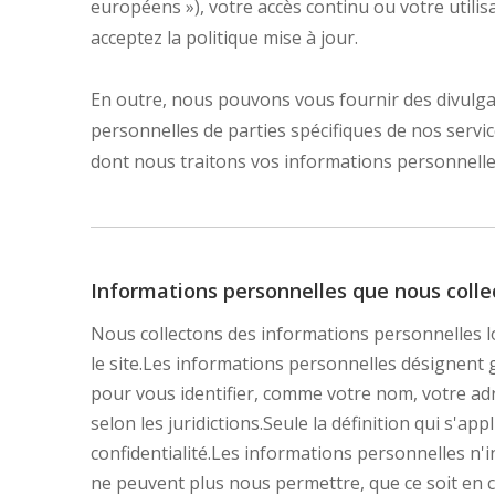
européens »), votre accès continu ou votre utilis
acceptez la politique mise à jour.
En outre, nous pouvons vous fournir des divulga
personnelles de parties spécifiques de nos servic
dont nous traitons vos informations personnelle
Informations personnelles que nous colle
Nous collectons des informations personnelles l
le site.Les informations personnelles désignent 
pour vous identifier, comme votre nom, votre ad
selon les juridictions.Seule la définition qui s'
confidentialité.Les informations personnelles n'
ne peuvent plus nous permettre, que ce soit en 