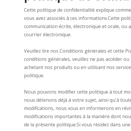
Cette politique de confidentialité explique commen
vous avez associés à ces informations.Cette polit
communication écrite, électronique et orale, ou a
courrier électronique.
Veuillez lire nos Conditions générales et cette Po
conditions générales, veuillez ne pas accéder ou
achetant nos produits ou en utilisant nos services
politique.
Nous pouvons modifier cette politique à tout mo
nous détenons déjà à votre sujet, ainsi qu'à tout
modifications, nous vous en informerons en révi
modifications importantes à la manière dont nous
de la présente politique.Si vous résidez dans un