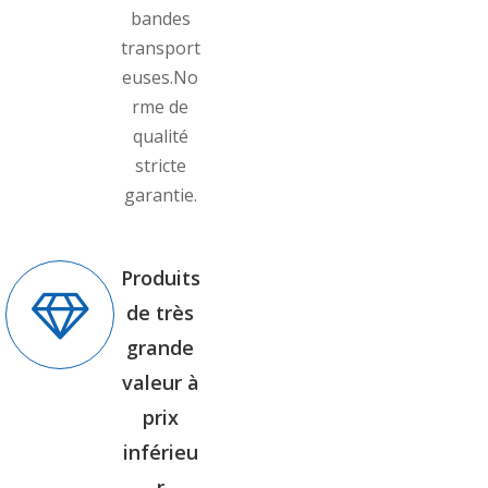
bandes
transport
euses.No
rme de
qualité
stricte
garantie.
Produits
de très
grande
valeur à
prix
inférieu
r