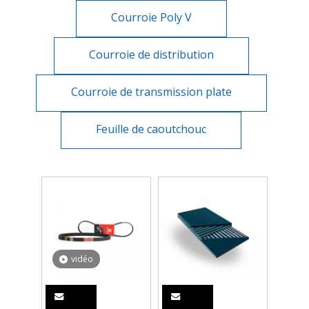
Courroie Poly V
Courroie de distribution
Courroie de transmission plate
Feuille de caoutchouc
vidéo