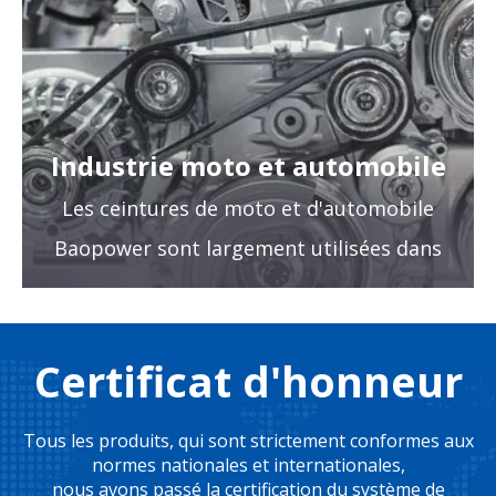
Industrie moto et automobile
Les ceintures de moto et d'automobile
Baopower sont largement utilisées dans
Certificat d'honneur
Tous les produits, qui sont strictement conformes aux
normes nationales et internationales,
nous avons passé la certification du système de