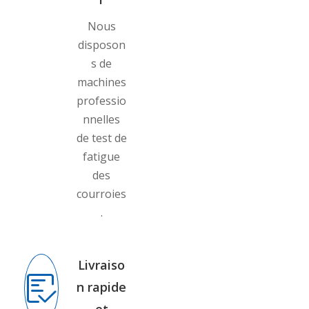
Nous
disposon
s de
machines
professio
nnelles
de test de
fatigue
des
courroies
.
Livraiso
n rapide