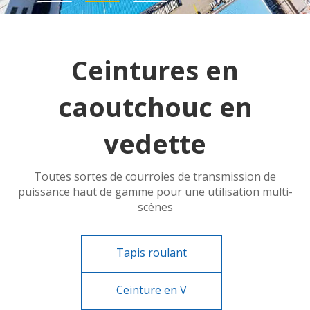
Ceintures en
caoutchouc en
vedette
Toutes sortes de courroies de transmission de
puissance haut de gamme pour une utilisation multi-
scènes
Tapis roulant
Ceinture en V