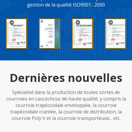
gestion de la qualité ISO9001 : 2000
Dernières nouvelles​​​​​​​
Spécialisé dans la production de toutes sortes de
courroies en caoutchouc de haute qualité, y compris la
courroie trapézoïdale enveloppée, la courroie
trapézoïdale crantée, la courroie de distribution, la
courroie Poly V et la courroie transporteuse... etc.