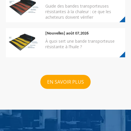
Guide des bandes transporteuses
résistantes à la chaleur : ce que les
acheteurs doivent vérifier
[Nouvelles]
août 07,2026
À quoi sert une bande transporteuse
résistante à l’huile ?
EN SAVOIR PLUS