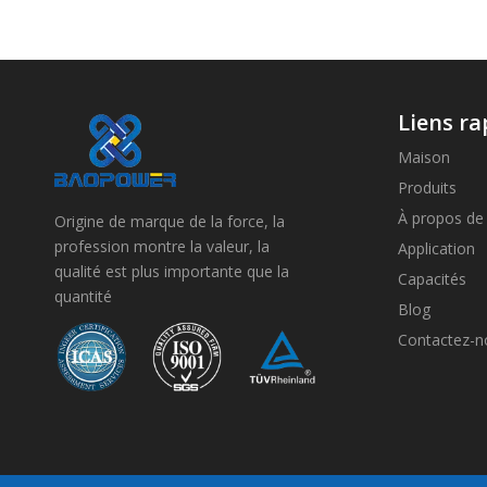
Liens ra
Maison
Produits
À propos de
Origine de marque de la force, la
profession montre la valeur, la
Application
qualité est plus importante que la
Capacités
quantité
Blog
Contactez-n