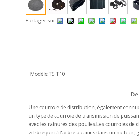
Partager sur:
Modèle:
T5 T10
De
Une courroie de distribution, également connue
un type de courroie de transmission de puissan
avec les rainures des poulies.Les courroies de d
vilebrequin à l'arbre à cames dans un moteur, 