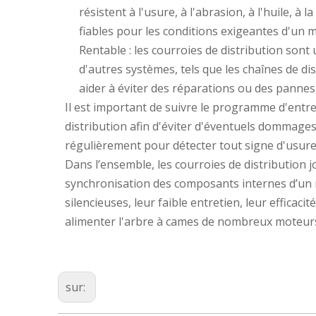
résistent à l'usure, à l'abrasion, à l'huile, à
fiables pour les conditions exigeantes d'un 
Rentable : les courroies de distribution son
d'autres systèmes, tels que les chaînes de di
aider à éviter des réparations ou des panne
Il est important de suivre le programme d'entr
distribution afin d'éviter d'éventuels dommages
régulièrement pour détecter tout signe d'usure
Dans l’ensemble, les courroies de distribution j
synchronisation des composants internes d’un
silencieuses, leur faible entretien, leur efficaci
alimenter l'arbre à cames de nombreux moteur
sur: