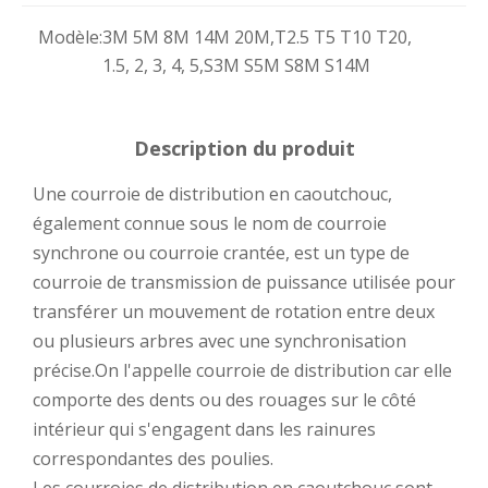
Modèle:
3M 5M 8M 14M 20M,T2.5 T5 T10 T20,
1.5, 2, 3, 4, 5,S3M S5M S8M S14M
Description du produit
Une courroie de distribution en caoutchouc,
également connue sous le nom de courroie
synchrone ou courroie crantée, est un type de
courroie de transmission de puissance utilisée pour
transférer un mouvement de rotation entre deux
ou plusieurs arbres avec une synchronisation
précise.On l'appelle courroie de distribution car elle
comporte des dents ou des rouages ​​sur le côté
intérieur qui s'engagent dans les rainures
correspondantes des poulies.