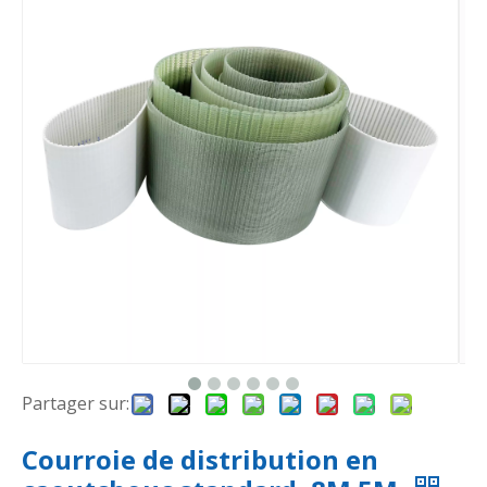
Partager sur:
Courroie de distribution en