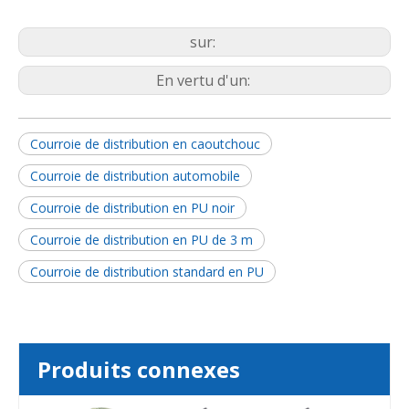
sur:
En vertu d'un:
Courroie de distribution en caoutchouc
Courroie de distribution automobile
Courroie de distribution en PU noir
Courroie de distribution en PU de 3 m
Courroie de distribution standard en PU
Produits connexes