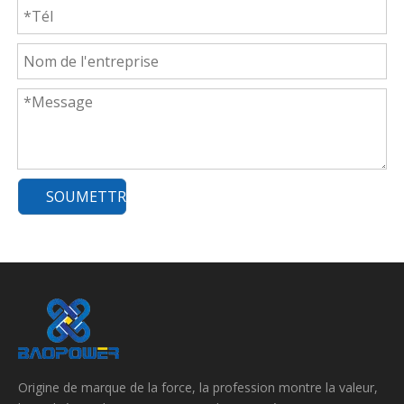
SOUMETTRE
Origine de marque de la force, la profession montre la valeur,