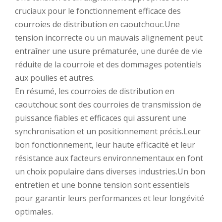
cruciaux pour le fonctionnement efficace des
courroies de distribution en caoutchouc.Une
tension incorrecte ou un mauvais alignement peut
entraîner une usure prématurée, une durée de vie
réduite de la courroie et des dommages potentiels
aux poulies et autres.
En résumé, les courroies de distribution en
caoutchouc sont des courroies de transmission de
puissance fiables et efficaces qui assurent une
synchronisation et un positionnement précis.Leur
bon fonctionnement, leur haute efficacité et leur
résistance aux facteurs environnementaux en font
un choix populaire dans diverses industries.Un bon
entretien et une bonne tension sont essentiels
pour garantir leurs performances et leur longévité
optimales.