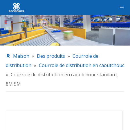
Maison
»
Des produits
»
Courroie de
distribution
»
Courroie de distribution en caoutchouc
»
Courroie de distribution en caoutchouc standard,
8M 5M