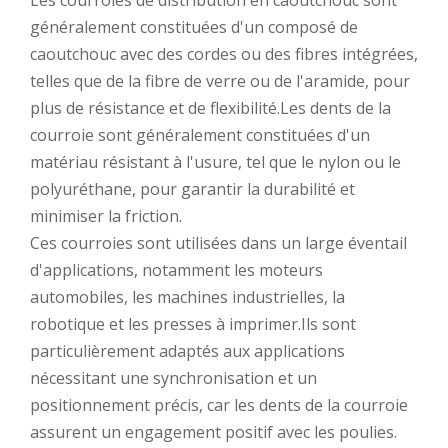
Les courroies de distribution en caoutchouc sont
généralement constituées d'un composé de
caoutchouc avec des cordes ou des fibres intégrées,
telles que de la fibre de verre ou de l'aramide, pour
plus de résistance et de flexibilité.Les dents de la
courroie sont généralement constituées d'un
matériau résistant à l'usure, tel que le nylon ou le
polyuréthane, pour garantir la durabilité et
minimiser la friction.
Ces courroies sont utilisées dans un large éventail
d'applications, notamment les moteurs
automobiles, les machines industrielles, la
robotique et les presses à imprimer.Ils sont
particulièrement adaptés aux applications
nécessitant une synchronisation et un
positionnement précis, car les dents de la courroie
assurent un engagement positif avec les poulies.