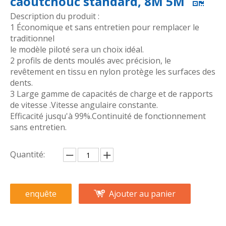
caoutchouc standard, 8M 5M
Description du produit :
1 Économique et sans entretien pour remplacer le
traditionnel
le modèle piloté sera un choix idéal.
2 profils de dents moulés avec précision, le
revêtement en tissu en nylon protège les surfaces des
dents.
3 Large gamme de capacités de charge et de rapports
de vitesse .Vitesse angulaire constante.
Efficacité jusqu'à 99%.Continuité de fonctionnement
sans entretien.
Quantité:
enquête
Ajouter au panier