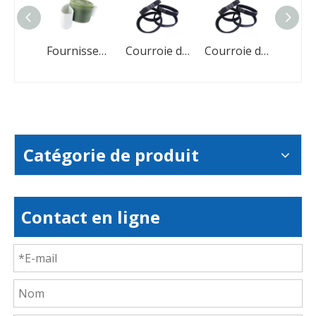
Fournisseur de courroie de distribution Courroie de distribution OEM
Fournisseur de courroie de distribution Courroie de distribution OEM
Courroie de distribution à grande vitesse
Courroie de distribution à grande vitesse
Catégorie de produit
Contact en ligne