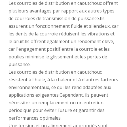
Les courroies de distribution en caoutchouc offrent
plusieurs avantages par rapport aux autres types
de courroies de transmission de puissance.Ils
assurent un fonctionnement fluide et silencieux, car
les dents de la courroie réduisent les vibrations et
le bruit.Ils offrent également un rendement élevé,
car l'engagement positif entre la courroie et les
poulies minimise le glissement et les pertes de
puissance.
Les courroies de distribution en caoutchouc
résistent à l'huile, à la chaleur et à d'autres facteurs
environnementaux, ce qui les rend adaptées aux
applications exigeantes.Cependant, ils peuvent
nécessiter un remplacement ou un entretien
périodique pour éviter l’usure et garantir des
performances optimales.
Une tension et un alignement appropriés sont