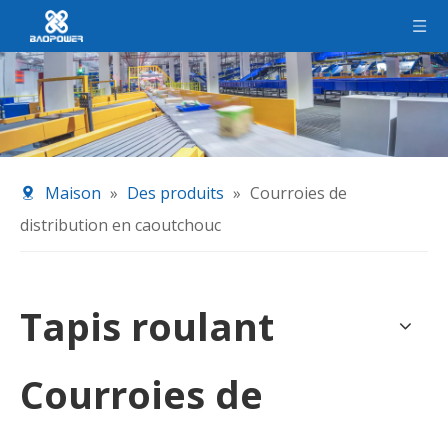
Maison
»
Des produits
»
Courroies de
distribution en caoutchouc
Tapis roulant
Courroies de