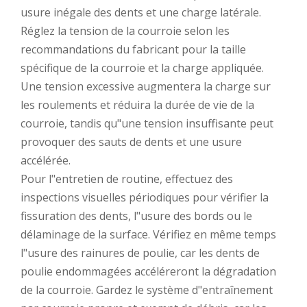
usure inégale des dents et une charge latérale.
Réglez la tension de la courroie selon les
recommandations du fabricant pour la taille
spécifique de la courroie et la charge appliquée.
Une tension excessive augmentera la charge sur
les roulements et réduira la durée de vie de la
courroie, tandis qu"une tension insuffisante peut
provoquer des sauts de dents et une usure
accélérée.
Pour l"entretien de routine, effectuez des
inspections visuelles périodiques pour vérifier la
fissuration des dents, l"usure des bords ou le
délaminage de la surface. Vérifiez en même temps
l"usure des rainures de poulie, car les dents de
poulie endommagées accéléreront la dégradation
de la courroie. Gardez le système d"entraînement