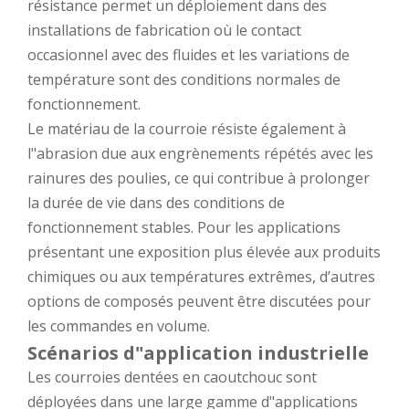
résistance permet un déploiement dans des
installations de fabrication où le contact
occasionnel avec des fluides et les variations de
température sont des conditions normales de
fonctionnement.
Le matériau de la courroie résiste également à
l"abrasion due aux engrènements répétés avec les
rainures des poulies, ce qui contribue à prolonger
la durée de vie dans des conditions de
fonctionnement stables. Pour les applications
présentant une exposition plus élevée aux produits
chimiques ou aux températures extrêmes, d’autres
options de composés peuvent être discutées pour
les commandes en volume.
Scénarios d"application industrielle
Les courroies dentées en caoutchouc sont
déployées dans une large gamme d"applications