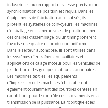
industrielles où un rapport de vitesse précis ou une
synchronisation de position est requis. Dans les
équipements de fabrication automatisés, ils
pilotent les systèmes de convoyeurs, les machines
d’emballage et les mécanismes de positionnement
des chaînes d’assemblage, où un timing cohérent
favorise une qualité de production uniforme.
Dans le secteur automobile, ils sont utilisés dans
les systèmes d"entraînement auxiliaires et les
applications de calage moteur pour les véhicules de
production et les groupes moteurs stationnaires.
Les machines textiles, les équipements
d"impression et les machines à bois utilisent
également couramment des courroies dentées en
caoutchouc pour le contrôle des mouvements et la
transmission de la puissance. La robotique et les