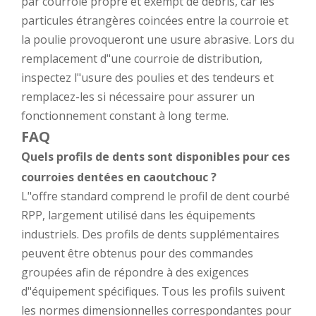
par courroie propre et exempt de débris, car les
particules étrangères coincées entre la courroie et
la poulie provoqueront une usure abrasive. Lors du
remplacement d"une courroie de distribution,
inspectez l"usure des poulies et des tendeurs et
remplacez-les si nécessaire pour assurer un
fonctionnement constant à long terme.
FAQ
Quels profils de dents sont disponibles pour ces
courroies dentées en caoutchouc ?
L"offre standard comprend le profil de dent courbé
RPP, largement utilisé dans les équipements
industriels. Des profils de dents supplémentaires
peuvent être obtenus pour des commandes
groupées afin de répondre à des exigences
d"équipement spécifiques. Tous les profils suivent
les normes dimensionnelles correspondantes pour