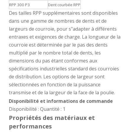
RPP 300 P3
Dent courbée RPP
Des tailles RPP supplémentaires sont disponibles
dans une gamme de nombres de dents et de
largeurs de courroie, pour s"adapter à différents
entraxes et exigences de charge. La longueur de la
courroie est déterminée par le pas des dents
multiplié par le nombre total de dents, les
dimensions du pas étant conformes aux
spécifications industrielles standard des courroies
de distribution. Les options de largeur sont
sélectionnées en fonction de la puissance
transmise et de la largeur de la face de la poulie.
Disponibilité et informations de commande
Disponibilité : Quantité : 1
Propriétés des matériaux et
performances