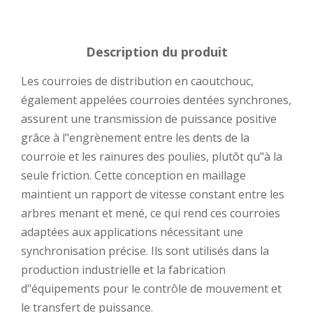
Description du produit
Les courroies de distribution en caoutchouc,
également appelées courroies dentées synchrones,
assurent une transmission de puissance positive
grâce à l"engrènement entre les dents de la
courroie et les rainures des poulies, plutôt qu"à la
seule friction. Cette conception en maillage
maintient un rapport de vitesse constant entre les
arbres menant et mené, ce qui rend ces courroies
adaptées aux applications nécessitant une
synchronisation précise. Ils sont utilisés dans la
production industrielle et la fabrication
d"équipements pour le contrôle de mouvement et
le transfert de puissance.