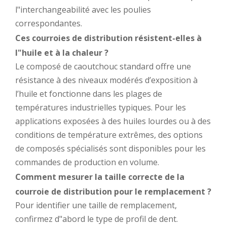
l"interchangeabilité avec les poulies
correspondantes.
Ces courroies de distribution résistent-elles à
l"huile et à la chaleur ?
Le composé de caoutchouc standard offre une
résistance à des niveaux modérés d’exposition à
l’huile et fonctionne dans les plages de
températures industrielles typiques. Pour les
applications exposées à des huiles lourdes ou à des
conditions de température extrêmes, des options
de composés spécialisés sont disponibles pour les
commandes de production en volume.
Comment mesurer la taille correcte de la
courroie de distribution pour le remplacement ?
Pour identifier une taille de remplacement,
confirmez d"abord le type de profil de dent.