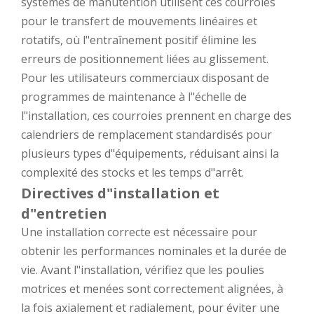
systèmes de manutention utilisent ces courroies
pour le transfert de mouvements linéaires et
rotatifs, où l"entraînement positif élimine les
erreurs de positionnement liées au glissement.
Pour les utilisateurs commerciaux disposant de
programmes de maintenance à l"échelle de
l"installation, ces courroies prennent en charge des
calendriers de remplacement standardisés pour
plusieurs types d"équipements, réduisant ainsi la
complexité des stocks et les temps d"arrêt.
Directives d"installation et
d"entretien
Une installation correcte est nécessaire pour
obtenir les performances nominales et la durée de
vie. Avant l"installation, vérifiez que les poulies
motrices et menées sont correctement alignées, à
la fois axialement et radialement, pour éviter une