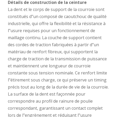
Détails de construction de la ceinture
La dent et le corps de support de la courroie sont
constitués d"un composé de caoutchouc de qualité
industrielle, qui offre la flexibilité et la résistance à
l"usure requises pour un fonctionnement de
maillage continu. La couche de support contient
des cordes de traction fabriquées à partir d"un
matériau de renfort fibreux, qui supportent la
charge de traction de la transmission de puissance
et maintiennent une longueur de courroie
constante sous tension nominale. Ce renfort limite
l"étirement sous charge, ce qui préserve un timing
précis tout au long de la durée de vie de la courroie.
La surface de la dent est façonnée pour
correspondre au profil de rainure de poulie
correspondant, garantissant un contact complet
lors de l"engrènement et réduisant l"usure