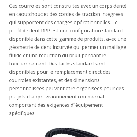
Ces courroies sont construites avec un corps denté
en caoutchouc et des cordes de traction intégrées
qui supportent des charges opérationnelles. Le
profil de dent RPP est une configuration standard
disponible dans cette gamme de produits, avec une
géométrie de dent incurvée qui permet un maillage
fluide et une réduction du bruit pendant le
fonctionnement. Des tailles standard sont
disponibles pour le remplacement direct des
courroies existantes, et des dimensions
personnalisées peuvent être organisées pour des
projets d"approvisionnement commercial
comportant des exigences d"équipement
spécifiques.