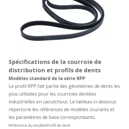
Spécifications de la courroie de
distribution et profils de dents
Modèles standard de la série RPP
Le profil RPP fait partie des géométries de dents les
plus utilisées pour les courroies dentées
industrielles en caoutchouc. Le tableau ci-dessous
répertorie les références de modèles courants et
les paramètres de base correspondants.
Référence du modèle
Profil de dent