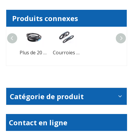
Produits connexes
Courroies de distribution en caoutchouc
Plus de 20 ans d'expérience dans la fabrication de courroies trapézoïdales en caoutchouc
Courroies de distribution automobiles
Catégorie de produit
Contact en ligne