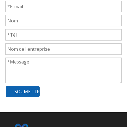
SOUMETTRE