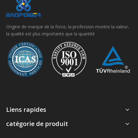
Origine de marque de la force, la profession montre la valeur,
la qualité est plus importante que la quantité
Liens rapides
catégorie de produit