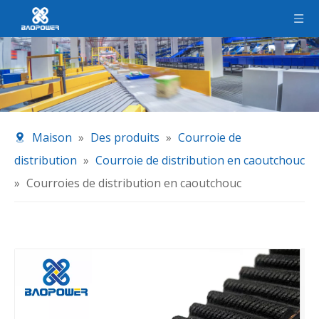
Maison
»
Des produits
»
Courroie de
distribution
»
Courroie de distribution en caoutchouc
»
Courroies de distribution en caoutchouc