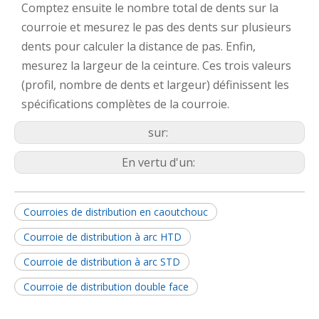
Comptez ensuite le nombre total de dents sur la
courroie et mesurez le pas des dents sur plusieurs
dents pour calculer la distance de pas. Enfin,
mesurez la largeur de la ceinture. Ces trois valeurs
(profil, nombre de dents et largeur) définissent les
spécifications complètes de la courroie.
sur:
En vertu d'un:
Courroies de distribution en caoutchouc
Courroie de distribution à arc HTD
Courroie de distribution à arc STD
Courroie de distribution double face