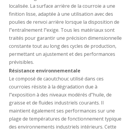
localisée. La surface arrière de la courroie a une
finition lisse, adaptée à une utilisation avec des
poulies de renvoi arrière lorsque la disposition de
l"entraînement l"exige. Tous les matériaux sont
traités pour garantir une précision dimensionnelle
constante tout au long des cycles de production,
permettant un ajustement et des performances
prévisibles.
Résistance environnementale
Le composé de caoutchouc utilisé dans ces
courroies résiste à la dégradation due à
l"exposition à des niveaux modérés d"huile, de
graisse et de fluides industriels courants. Il
maintient également ses performances sur une
plage de températures de fonctionnement typique
des environnements industriels intérieurs. Cette