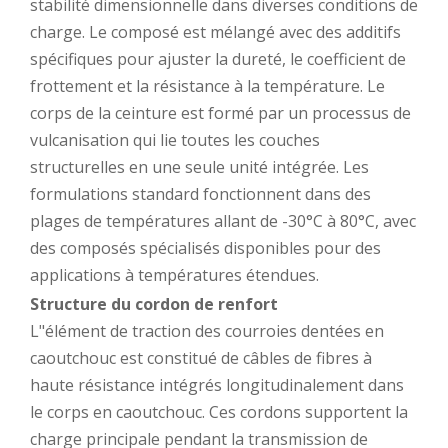
stabilité dimensionnelle dans diverses conditions de
charge. Le composé est mélangé avec des additifs
spécifiques pour ajuster la dureté, le coefficient de
frottement et la résistance à la température. Le
corps de la ceinture est formé par un processus de
vulcanisation qui lie toutes les couches
structurelles en une seule unité intégrée. Les
formulations standard fonctionnent dans des
plages de températures allant de -30°C à 80°C, avec
des composés spécialisés disponibles pour des
applications à températures étendues.
Structure du cordon de renfort
L"élément de traction des courroies dentées en
caoutchouc est constitué de câbles de fibres à
haute résistance intégrés longitudinalement dans
le corps en caoutchouc. Ces cordons supportent la
charge principale pendant la transmission de