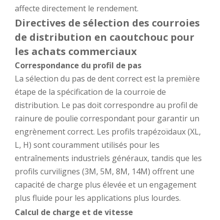
affecte directement le rendement.
Directives de sélection des courroies
de distribution en caoutchouc pour
les achats commerciaux
Correspondance du profil de pas
La sélection du pas de dent correct est la première
étape de la spécification de la courroie de
distribution. Le pas doit correspondre au profil de
rainure de poulie correspondant pour garantir un
engrènement correct. Les profils trapézoïdaux (XL,
L, H) sont couramment utilisés pour les
entraînements industriels généraux, tandis que les
profils curvilignes (3M, 5M, 8M, 14M) offrent une
capacité de charge plus élevée et un engagement
plus fluide pour les applications plus lourdes.
Calcul de charge et de vitesse