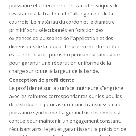
puissance et déterminent les caractéristiques de
résistance à la traction et d"allongement de la
courroie. Le matériau du cordon et le diamètre
primitif sont sélectionnés en fonction des
exigences de puissance de l"application et des
dimensions de la poulie. Le placement du cordon
est contrôlé avec précision pendant la fabrication
pour garantir une répartition uniforme de la
charge sur toute la largeur de la bande.
Conception de profil denté
Le profil denté sur la surface intérieure s"engrène
avec les rainures correspondantes sur les poulies
de distribution pour assurer une transmission de
puissance synchrone. La géométrie des dents est
conçue pour maintenir un engagement constant,
réduisant ainsi le jeu et garantissant la précision de