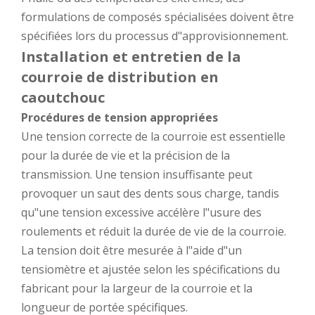
formulations de composés spécialisées doivent être
spécifiées lors du processus d"approvisionnement.
Installation et entretien de la
courroie de distribution en
caoutchouc
Procédures de tension appropriées
Une tension correcte de la courroie est essentielle
pour la durée de vie et la précision de la
transmission. Une tension insuffisante peut
provoquer un saut des dents sous charge, tandis
qu"une tension excessive accélère l"usure des
roulements et réduit la durée de vie de la courroie.
La tension doit être mesurée à l"aide d"un
tensiomètre et ajustée selon les spécifications du
fabricant pour la largeur de la courroie et la
longueur de portée spécifiques.