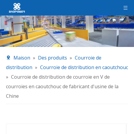
Maison
»
Des produits
»
Courroie de
distribution
»
Courroie de distribution en caoutchouc
»
Courroie de distribution de courroie en V de
courroies en caoutchouc de fabricant d'usine de la
Chine