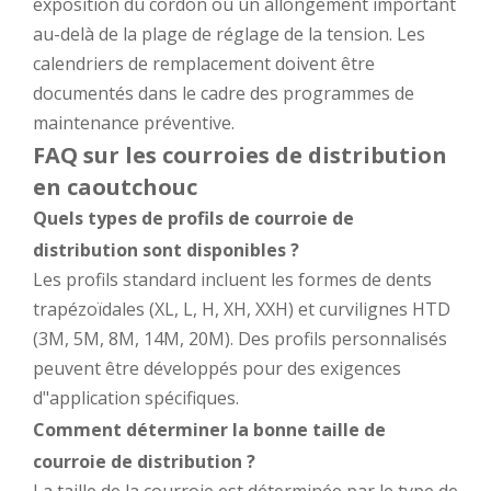
exposition du cordon ou un allongement important
au-delà de la plage de réglage de la tension. Les
calendriers de remplacement doivent être
documentés dans le cadre des programmes de
maintenance préventive.
FAQ sur les courroies de distribution
en caoutchouc
Quels types de profils de courroie de
distribution sont disponibles ?
Les profils standard incluent les formes de dents
trapézoïdales (XL, L, H, XH, XXH) et curvilignes HTD
(3M, 5M, 8M, 14M, 20M). Des profils personnalisés
peuvent être développés pour des exigences
d"application spécifiques.
Comment déterminer la bonne taille de
courroie de distribution ?