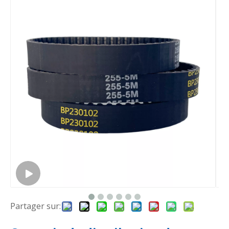
Partager sur: