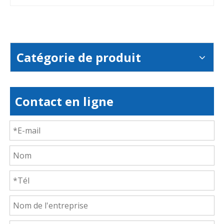
Catégorie de produit
Contact en ligne