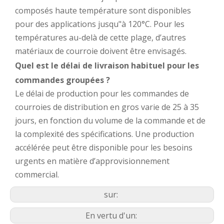
composés haute température sont disponibles
pour des applications jusqu"à 120°C. Pour les
températures au-delà de cette plage, d’autres
matériaux de courroie doivent être envisagés.
Quel est le délai de livraison habituel pour les
commandes groupées ?
Le délai de production pour les commandes de
courroies de distribution en gros varie de 25 à 35
jours, en fonction du volume de la commande et de
la complexité des spécifications. Une production
accélérée peut être disponible pour les besoins
urgents en matière d’approvisionnement
commercial.
sur:
En vertu d'un: