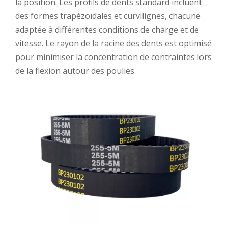
la position. Les profils de dents standard incluent
des formes trapézoïdales et curvilignes, chacune
adaptée à différentes conditions de charge et de
vitesse. Le rayon de la racine des dents est optimisé
pour minimiser la concentration de contraintes lors
de la flexion autour des poulies.