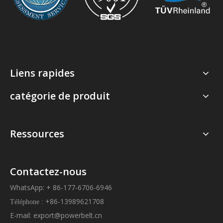
Liens rapides
catégorie de produit
Ressources
Contactez-nous
WhatsApp: + 86-177-6706-6946
+86-13989621708
Téléphone :
E-mail:
export@powerbelt.cn