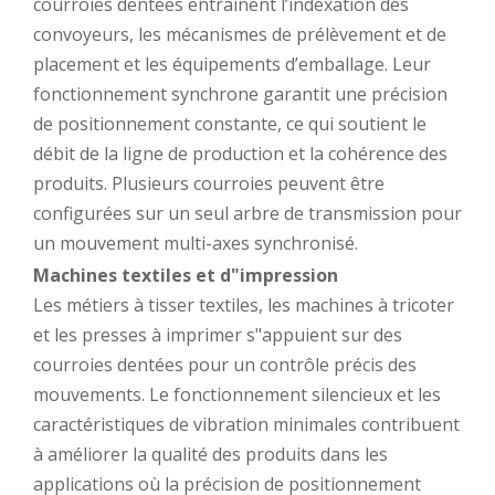
courroies dentées entraînent l’indexation des
convoyeurs, les mécanismes de prélèvement et de
placement et les équipements d’emballage. Leur
fonctionnement synchrone garantit une précision
de positionnement constante, ce qui soutient le
débit de la ligne de production et la cohérence des
produits. Plusieurs courroies peuvent être
configurées sur un seul arbre de transmission pour
un mouvement multi-axes synchronisé.
Machines textiles et d"impression
Les métiers à tisser textiles, les machines à tricoter
et les presses à imprimer s"appuient sur des
courroies dentées pour un contrôle précis des
mouvements. Le fonctionnement silencieux et les
caractéristiques de vibration minimales contribuent
à améliorer la qualité des produits dans les
applications où la précision de positionnement