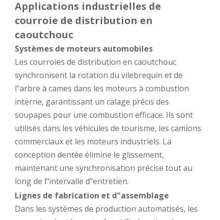
Applications industrielles de
courroie de distribution en
caoutchouc
Systèmes de moteurs automobiles
Les courroies de distribution en caoutchouc
synchronisent la rotation du vilebrequin et de
l"arbre à cames dans les moteurs à combustion
interne, garantissant un calage précis des
soupapes pour une combustion efficace. Ils sont
utilisés dans les véhicules de tourisme, les camions
commerciaux et les moteurs industriels. La
conception dentée élimine le glissement,
maintenant une synchronisation précise tout au
long de l"intervalle d"entretien.
Lignes de fabrication et d"assemblage
Dans les systèmes de production automatisés, les