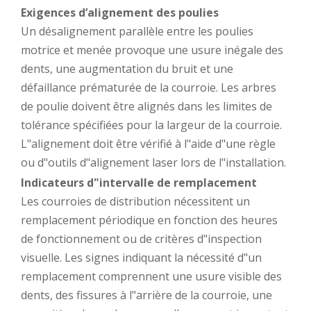
Exigences d’alignement des poulies
Un désalignement parallèle entre les poulies
motrice et menée provoque une usure inégale des
dents, une augmentation du bruit et une
défaillance prématurée de la courroie. Les arbres
de poulie doivent être alignés dans les limites de
tolérance spécifiées pour la largeur de la courroie.
L"alignement doit être vérifié à l"aide d"une règle
ou d"outils d"alignement laser lors de l"installation.
Indicateurs d"intervalle de remplacement
Les courroies de distribution nécessitent un
remplacement périodique en fonction des heures
de fonctionnement ou de critères d"inspection
visuelle. Les signes indiquant la nécessité d"un
remplacement comprennent une usure visible des
dents, des fissures à l"arrière de la courroie, une