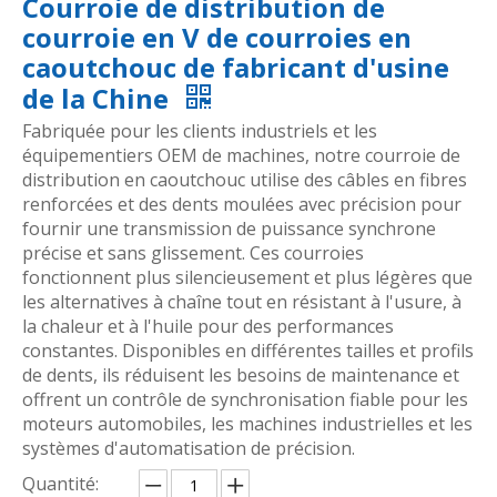
Courroie de distribution de
courroie en V de courroies en
caoutchouc de fabricant d'usine
de la Chine
Fabriquée pour les clients industriels et les
équipementiers OEM de machines, notre courroie de
distribution en caoutchouc utilise des câbles en fibres
renforcées et des dents moulées avec précision pour
fournir une transmission de puissance synchrone
précise et sans glissement. Ces courroies
fonctionnent plus silencieusement et plus légères que
les alternatives à chaîne tout en résistant à l'usure, à
la chaleur et à l'huile pour des performances
constantes. Disponibles en différentes tailles et profils
de dents, ils réduisent les besoins de maintenance et
offrent un contrôle de synchronisation fiable pour les
moteurs automobiles, les machines industrielles et les
systèmes d'automatisation de précision.
Quantité: