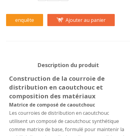
enquête
Ajouter au panier
Description du produit
Construction de la courroie de
distribution en caoutchouc et
composition des matériaux
Matrice de composé de caoutchouc
Les courroies de distribution en caoutchouc
utilisent un composé de caoutchouc synthétique
comme matrice de base, formulé pour maintenir la