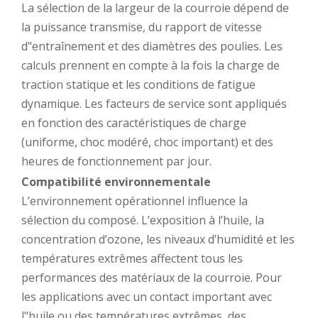
La sélection de la largeur de la courroie dépend de
la puissance transmise, du rapport de vitesse
d"entraînement et des diamètres des poulies. Les
calculs prennent en compte à la fois la charge de
traction statique et les conditions de fatigue
dynamique. Les facteurs de service sont appliqués
en fonction des caractéristiques de charge
(uniforme, choc modéré, choc important) et des
heures de fonctionnement par jour.
Compatibilité environnementale
L’environnement opérationnel influence la
sélection du composé. L’exposition à l’huile, la
concentration d’ozone, les niveaux d’humidité et les
températures extrêmes affectent tous les
performances des matériaux de la courroie. Pour
les applications avec un contact important avec
l"huile ou des températures extrêmes, des