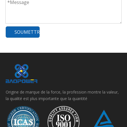
SOUMETTRE
Origine de marque de la force, la profession montre la valeur,
la qualité est plus importante que la quantité