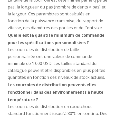
La taille de la courroie est déterminée par le type de
pas, la longueur du pas (nombre de dents × pas) et
la largeur. Ces paramètres sont calculés en
fonction de la puissance transmise, du rapport de
vitesse, des diamètres des poulies et de l"entraxe.
Quelle est la quantité minimum de commande
pour les spécifications personnalisées ?
Les courroies de distribution de taille
personnalisée ont une valeur de commande
minimale de 1 000 USD. Les tailles standard du
catalogue peuvent être disponibles en plus petites
quantités en fonction des niveaux de stock actuels.
Les courroies de distribution peuvent-elles
fonctionner dans des environnements à haute
température ?
Les courroies de distribution en caoutchouc
standard fonctionnent jusqu"à 80°C en continu. Des