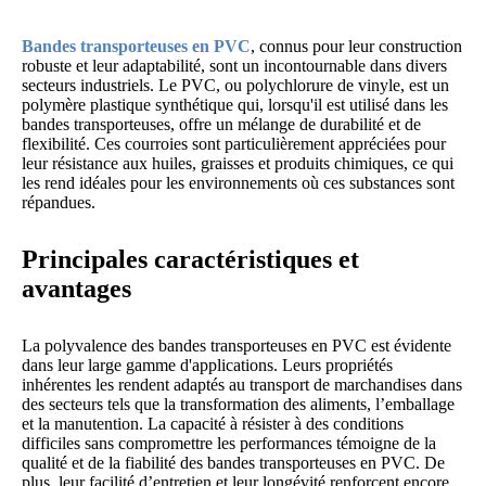
Bandes transporteuses en PVC
, connus pour leur construction
robuste et leur adaptabilité, sont un incontournable dans divers
secteurs industriels. Le PVC, ou polychlorure de vinyle, est un
polymère plastique synthétique qui, lorsqu'il est utilisé dans les
bandes transporteuses, offre un mélange de durabilité et de
flexibilité. Ces courroies sont particulièrement appréciées pour
leur résistance aux huiles, graisses et produits chimiques, ce qui
les rend idéales pour les environnements où ces substances sont
répandues.
Principales caractéristiques et
avantages
La polyvalence des bandes transporteuses en PVC est évidente
dans leur large gamme d'applications. Leurs propriétés
inhérentes les rendent adaptés au transport de marchandises dans
des secteurs tels que la transformation des aliments, l’emballage
et la manutention. La capacité à résister à des conditions
difficiles sans compromettre les performances témoigne de la
qualité et de la fiabilité des bandes transporteuses en PVC. De
plus, leur facilité d’entretien et leur longévité renforcent encore