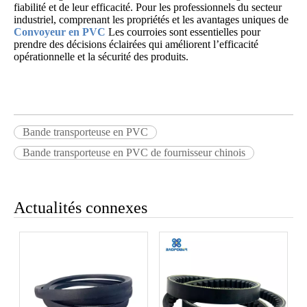
fiabilité et de leur efficacité. Pour les professionnels du secteur
industriel, comprenant les propriétés et les avantages uniques de
Convoyeur en PVC
Les courroies sont essentielles pour
prendre des décisions éclairées qui améliorent l’efficacité
opérationnelle et la sécurité des produits.
Bande transporteuse en PVC
Bande transporteuse en PVC de fournisseur chinois
Actualités connexes