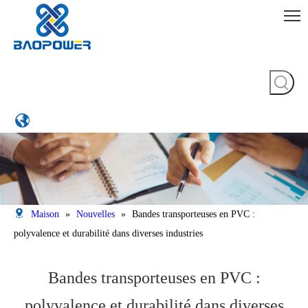
Maison
»
Nouvelles
»
Bandes transporteuses en PVC :
polyvalence et durabilité dans diverses industries
Bandes transporteuses en PVC :
polyvalence et durabilité dans diverses