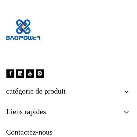
Origine de la marque par la force, la profession montre la valeur,
la qualité est plus importante que la quantité
catégorie de produit
Liens rapides
Contactez-nous