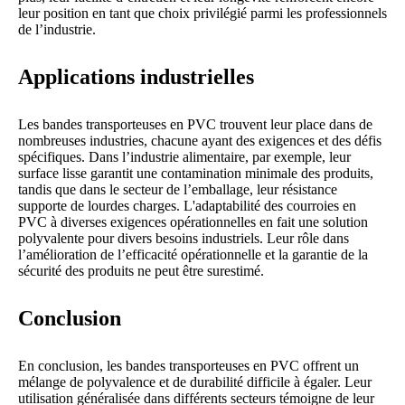
leur position en tant que choix privilégié parmi les professionnels
de l’industrie.
Applications industrielles
Les bandes transporteuses en PVC trouvent leur place dans de
nombreuses industries, chacune ayant des exigences et des défis
spécifiques. Dans l’industrie alimentaire, par exemple, leur
surface lisse garantit une contamination minimale des produits,
tandis que dans le secteur de l’emballage, leur résistance
supporte de lourdes charges. L'adaptabilité des courroies en
PVC à diverses exigences opérationnelles en fait une solution
polyvalente pour divers besoins industriels. Leur rôle dans
l’amélioration de l’efficacité opérationnelle et la garantie de la
sécurité des produits ne peut être surestimé.
Conclusion
En conclusion, les bandes transporteuses en PVC offrent un
mélange de polyvalence et de durabilité difficile à égaler. Leur
utilisation généralisée dans différents secteurs témoigne de leur