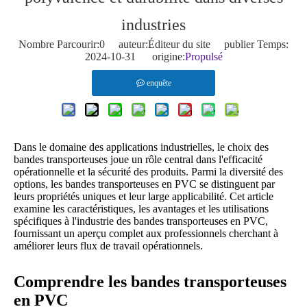
industries
Nombre Parcourir:
0
auteur:Éditeur du site publier Temps:
2024-10-31 origine:
Propulsé
enquête
Dans le domaine des applications industrielles, le choix des
bandes transporteuses joue un rôle central dans l'efficacité
opérationnelle et la sécurité des produits. Parmi la diversité des
options, les bandes transporteuses en PVC se distinguent par
leurs propriétés uniques et leur large applicabilité. Cet article
examine les caractéristiques, les avantages et les utilisations
spécifiques à l'industrie des bandes transporteuses en PVC,
fournissant un aperçu complet aux professionnels cherchant à
améliorer leurs flux de travail opérationnels.
Comprendre les bandes transporteuses
en PVC